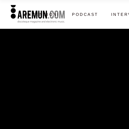
RECENSIONI
PODCAST
INTER