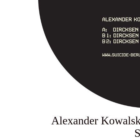
Alexander Kowalsk
S