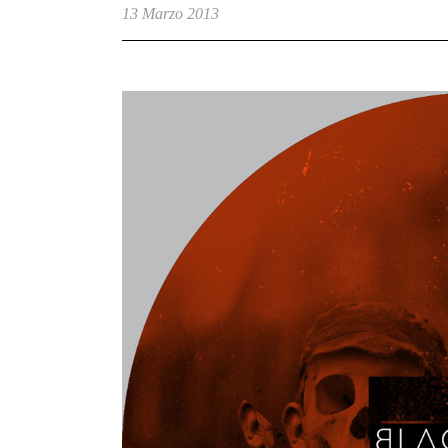
13 Marzo 2013