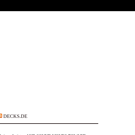
DECKS.DE