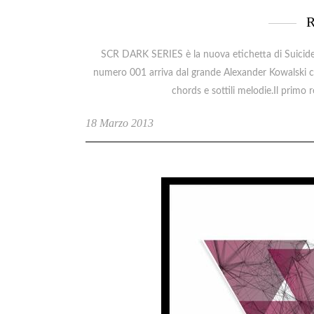
R
SCR DARK SERIES è la nuova etichetta di Suicide 
numero 001 arriva dal grande Alexander Kowalski ch
chords e sottili melodie.Il primo
18 Marzo 2013