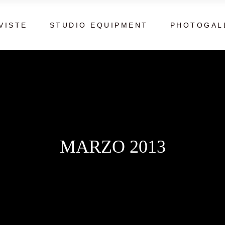
VISTE
STUDIO EQUIPMENT
PHOTOGAL
MARZO 2013