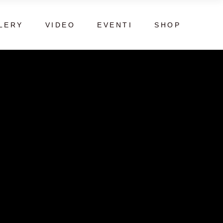
LERY
VIDEO
EVENTI
SHOP