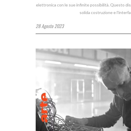
elettronica con le sue infinite possibilità. Questo dis
solida costruzione e l'interf
28 Agosto 2023