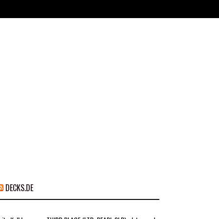
DECKS.DE