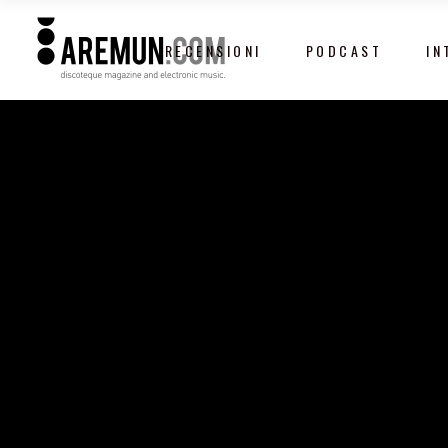
RECENSIONI
PODCAST
IN