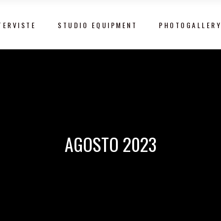
TERVISTE
STUDIO EQUIPMENT
PHOTOGALLER
AGOSTO 2023