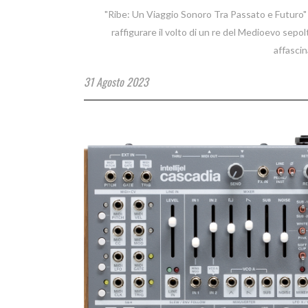
"Ribe: Un Viaggio Sonoro Tra Passato e Futuro"
raffigurare il volto di un re del Medioevo sepolt
affasci
31 Agosto 2023