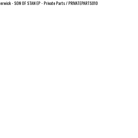
erwick - SON OF STAN EP - Private Parts / PRIVATEPARTS010