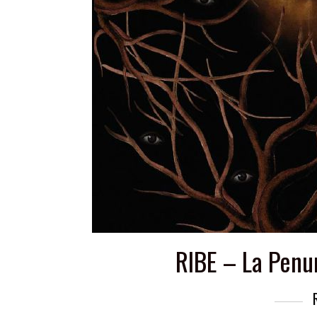
RIBE – La Penu