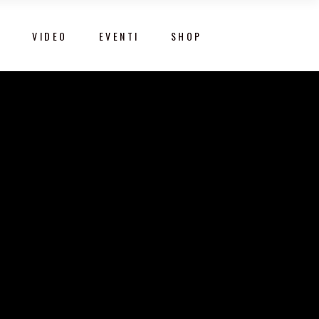
Y
VIDEO
EVENTI
SHOP