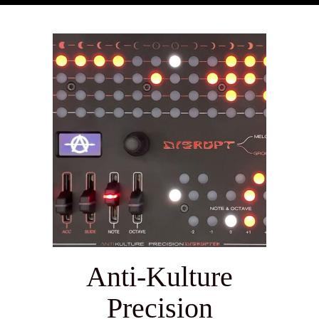
Anti-Kulture
Precision