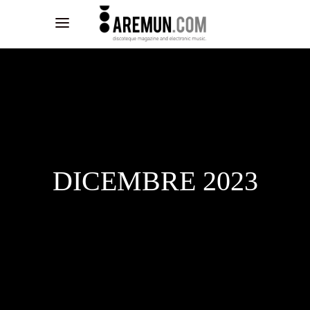
DICEMBRE 2023