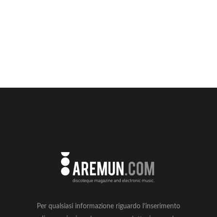
Per qualsiasi informazione riguardo l’inserimento