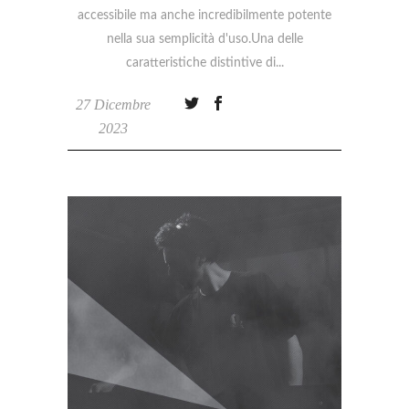
accessibile ma anche incredibilmente potente
nella sua semplicità d'uso.Una delle
caratteristiche distintive di
27 Dicembre
2023