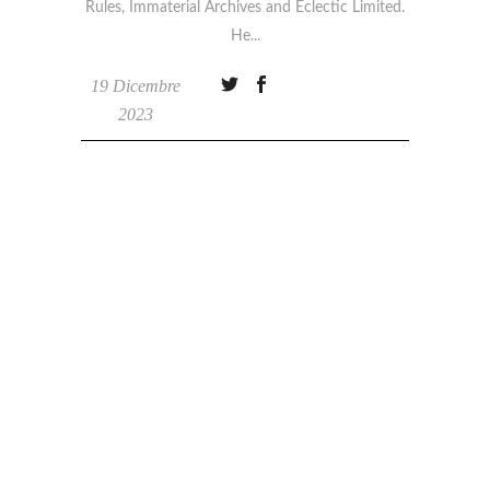
Rules, Immaterial Archives and Eclectic Limited.
He
19 Dicembre
2023