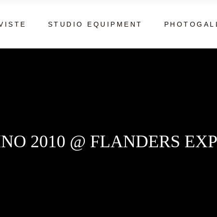
VISTE
STUDIO EQUIPMENT
PHOTOGAL
NO 2010 @ FLANDERS EXP