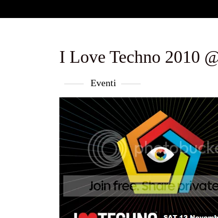
I Love Techno 2010 @
Eventi