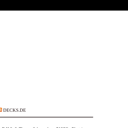
DECKS.DE