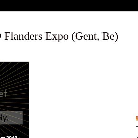
 Flanders Expo (Gent, Be)