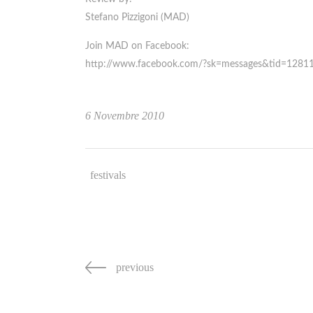
Stefano Pizzigoni (MAD)
Join MAD on Facebook:
http://www.facebook.com/?sk=messages&tid=1281
6 Novembre 2010
festivals
previous