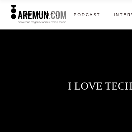
RECENSIONI
PODCAST
INTER
I LOVE TECH