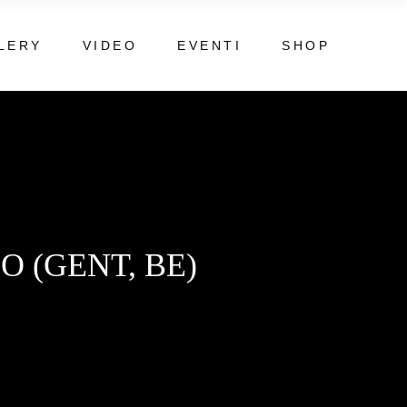
LERY
VIDEO
EVENTI
SHOP
O (GENT, BE)